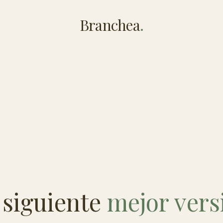
Branchea
.
 siguiente
mejor vers